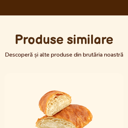
Produse similare
Descoperă și alte produse din brutăria noastră