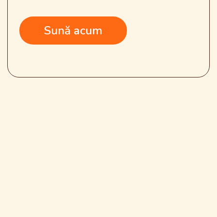
Sună acum