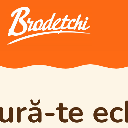
ură-te ec