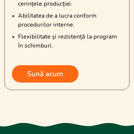
cerințele producției.
Abilitatea de a lucra conform
procedurilor interne.
Flexibilitate și rezistență la program
în schimburi.
Sună acum