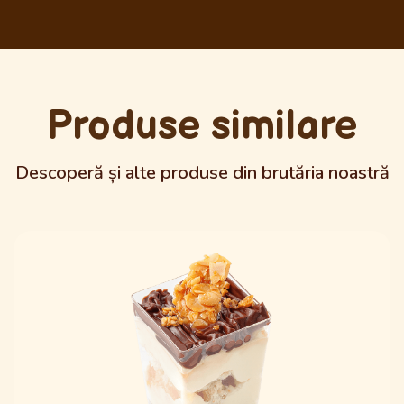
Produse similare
Descoperă și alte produse din brutăria noastră