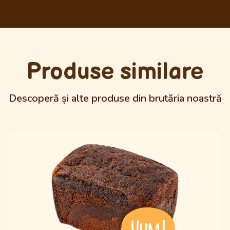
Produse similare
Descoperă și alte produse din brutăria noastră