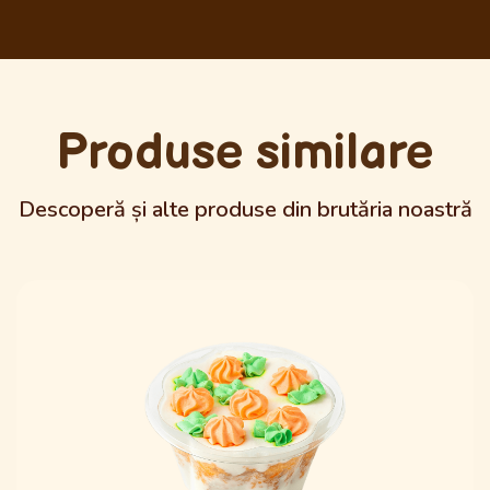
Produse similare
Descoperă și alte produse din brutăria noastră